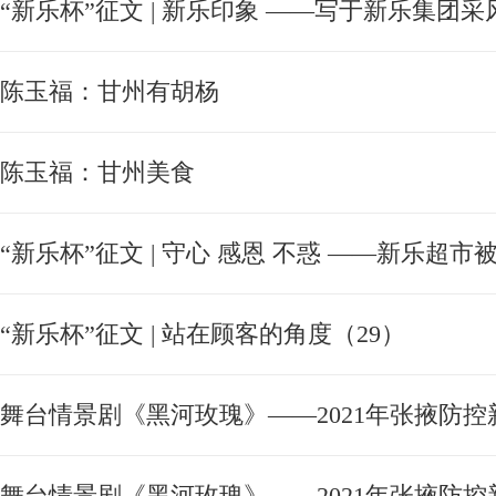
“新乐杯”征文 | 新乐印象 ——写于新乐集团采
陈玉福：甘州有胡杨
陈玉福：甘州美食
“新乐杯”征文 | 守心 感恩 不惑 ——新乐超
“新乐杯”征文 | 站在顾客的角度（29）
舞台情景剧《黑河玫瑰》——2021年张掖防控
舞台情景剧《黑河玫瑰》——2021年张掖防控