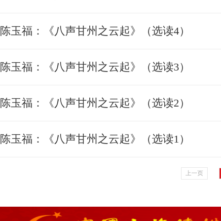
陈玉福：《八声甘州之云起》（选读4）
陈玉福：《八声甘州之云起》（选读3）
陈玉福：《八声甘州之云起》（选读2）
陈玉福：《八声甘州之云起》（选读1）
上一页