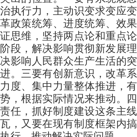
治执行力，主动识变求变应
革政策统筹、进度统筹、效
证思维，坚持两点论和重点
阶段，解决影响贯彻新发展
决影响人民群众生产生活的
进。三要有创新意识，改革
力度、集中力量整体推进，
势，根据实际情况来推动。
责任，抓好制度建设这条主
瓦，又要在现有制度框架内
执行，推动解决实际问题。