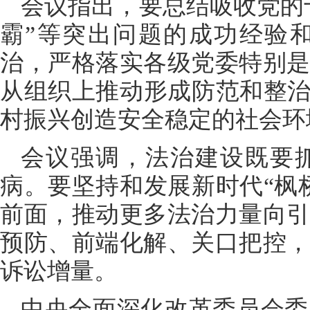
会议指出，要总结吸收党的
霸”等突出问题的成功经验
治，严格落实各级党委特别
从组织上推动形成防范和整治
村振兴创造安全稳定的社会环
会议强调，法治建设既要
病。要坚持和发展新时代“枫
前面，推动更多法治力量向
预防、前端化解、关口把控
诉讼增量。
中央全面深化改革委员会委