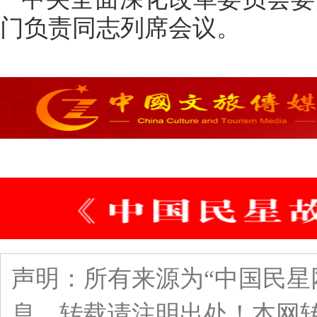
门负责同志列席会议。
声明：所有来源为“中国民星
息，转载请注明出处！本网