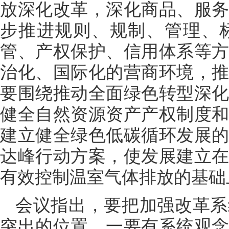
放深化改革，深化商品、服
步推进规则、规制、管理、
管、产权保护、信用体系等
治化、国际化的营商环境，
要围绕推动全面绿色转型深
健全自然资源资产产权制度
建立健全绿色低碳循环发展的
达峰行动方案，使发展建立
有效控制温室气体排放的基础
会议指出，要把加强改革系
突出的位置。一要有系统观