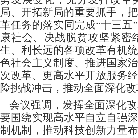
局、开拓新局的重要抓手，
革任务的落实同完成“十三五
康社会、决战脱贫攻坚紧密
生、利长远的各项改革有机
色社会主义制度、推进国家
次改革、更高水平开放服务
险挑战冲击，推动全面深化改
会议强调，发挥全面深化改
要围绕实现高水平自立自强
制机制，推动科技创新力量