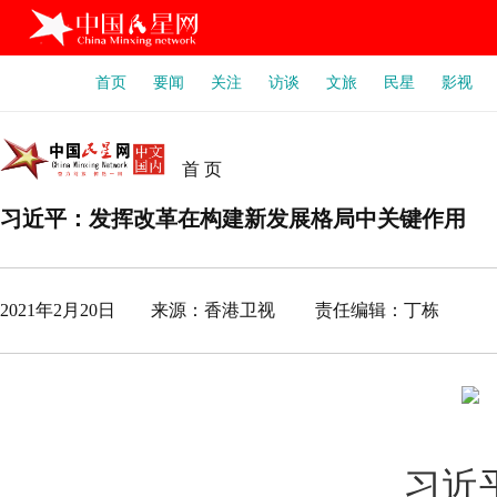
首页
要闻
关注
访谈
文旅
民星
影视
首 页
习近平：发挥改革在构建新发展格局中关键作用
2021年2月20日 来源：香港卫视 责任编辑：丁栋
习近