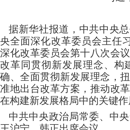
据新华社报道，中共中央总
央全面深化改革委员会主任习
深化改革委员会第十八次会
改革同贯彻新发展理念、构
确、全面贯彻新发展理念，
准地出台改革方案，推动改
在构建新发展格局中的关键作
中共中央政治局常委、中央
王沪宁、韩正出席会议。