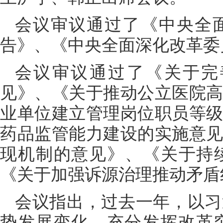
会议审议通过了《中央全面
告》、《中央全面深化改革委员
会议审议通过了《关于完
见》、《关于推动公立医院
业单位建立管理岗位职员等
药品监管能力建设的实施意
现机制的意见》、《关于持
《关于加强诉源治理推动矛盾
会议指出，过去一年，以习
势发展变化，充分发挥改革