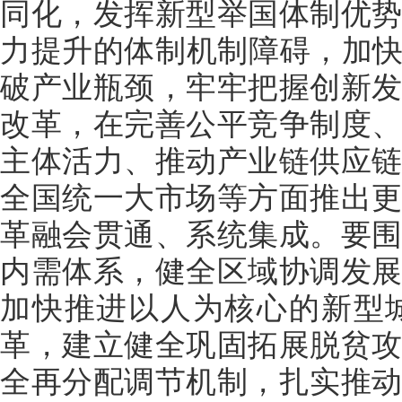
同化，发挥新型举国体制优
力提升的体制机制障碍，加快
破产业瓶颈，牢牢把握创新
改革，在完善公平竞争制度
主体活力、推动产业链供应
全国统一大市场等方面推出
革融会贯通、系统集成。要
内需体系，健全区域协调发
加快推进以人为核心的新型
革，建立健全巩固拓展脱贫
全再分配调节机制，扎实推