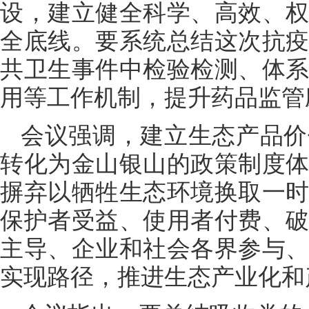
设，建立健全科学、高效、
全底线。要系统总结这次抗
共卫生事件中检验检测、体
用等工作机制，提升药品监管
会议强调，建立生态产品价
转化为金山银山的政策制度
摒弃以牺牲生态环境换取一
保护者受益、使用者付费、
主导、企业和社会各界参与
实现路径，推进生态产业化和