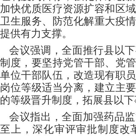
加快优质医疗资源扩容和区
卫生服务、防范化解重大疫
提供有力支撑。
会议强调，全面推行县以下
制度，要坚持党管干部、党
单位干部队伍，改造现有职
岗位等级适当分离，建立主
的等级晋升制度，拓展县以下
会议指出，全面加强药品监
至上，深化审评审批制度改