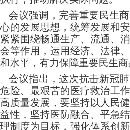
会议强调，完善重要民生商
心的发展思想，统筹发展和
紧紧围绕畅通生产、流通、
会等作用，运用经济、法律
和水平，有力保障重要民生商
会议指出，这次抗击新冠肺
危险、最艰苦的医疗救治工
高质量发展，要坚持以人民
益性，坚持医防融合、平急
理制度为目标，强化体系创