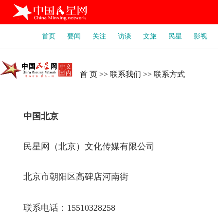
首页
要闻
关注
访谈
文旅
民星
影视
首 页
>>
联系我们
>>
联系方式
中国北京
民星网（北京）文化传媒有限公司
北京市朝阳区高碑店河南街
联系电话：15510328258