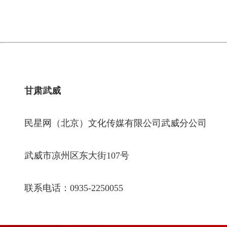
甘肃武威
民星网（北京）文化传媒有限公司武威分公司
武威市凉州区东大街107号
联系电话：0935-2250055