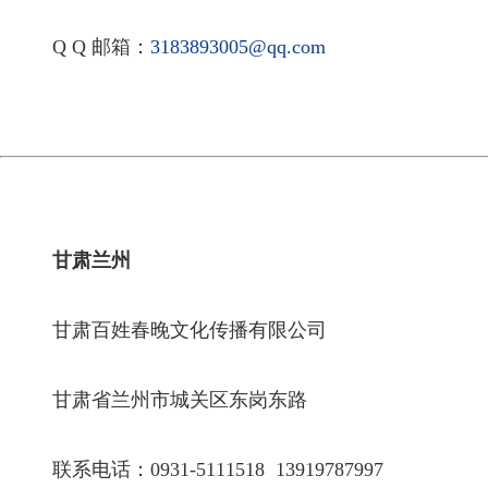
Q Q 邮箱：
3183893005@qq.com
甘肃兰州
甘肃百姓春晚文化传播有限公司
甘肃省兰州市城关区东岗东路
联系电话：0931-5111518 13919787997