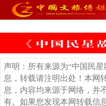
声明：所有来源为“中国民星
息，转载请注明出处！本网
息，内容均来源于网络，并
有。如果您发现本网转载信