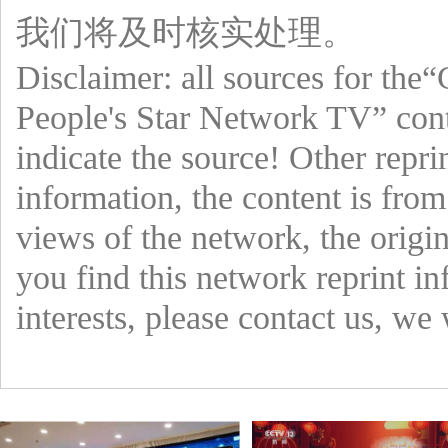
我们将及时核实处理。
Disclaimer: all sources for the
People's Star Network TV” cont
indicate the source! Other repri
information, the content is from
views of the network, the origin
you find this network reprint in
interests, please contact us, we 