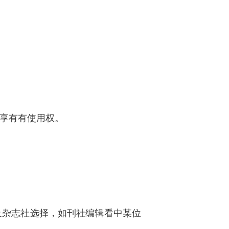
，享有有使用权。
及杂志社选择，如刊社编辑看中某位