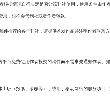
者根据情况自行决定是否让该刊社使用，使用条件由作
费用，也不会代刊社或者作者转款。
将稿件推荐给各个刊社，请提供首发作品并注明作者联系方
络平台免费使用作者投交的稿件而不需事先通知作者。
体出版（报纸、杂志等），或用于移动网络的服务项目