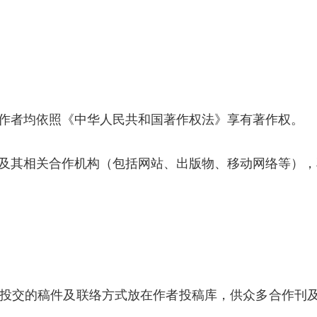
，作者均依照《中华人民共和国著作权法》享有著作权。
网及其相关合作机构（包括网站、出版物、移动网络等）
者投交的稿件及联络方式放在作者投稿库，供众多合作刊