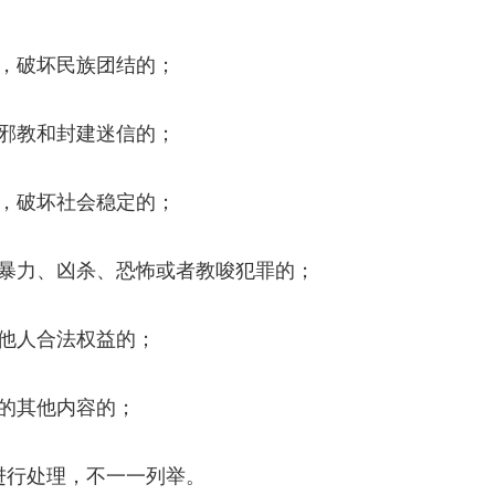
，破坏民族团结的；
邪教和封建迷信的；
，破坏社会稳定的；
暴力、凶杀、恐怖或者教唆犯罪的；
他人合法权益的；
的其他内容的；
进行处理，不一一列举。