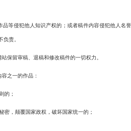
作品等侵犯他人知识产权的；或者稿件内容侵犯他人名
不负责。
网站保留审稿、退稿和修改稿件的一切权力。
内容之一的作品：
则的；
秘密，颠覆国家政权，破坏国家统一的；