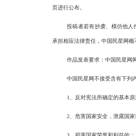
页进行公布。
投稿者若有抄袭、模仿他人
承担相应法律责任，中国民星网概
作品发表要求：中国民星网
中国民星网不接受含有下列
1
、反对宪法所确定的基本原
2
、危害国家安全，泄露国家
3
、损害国家荣誉和利益的；