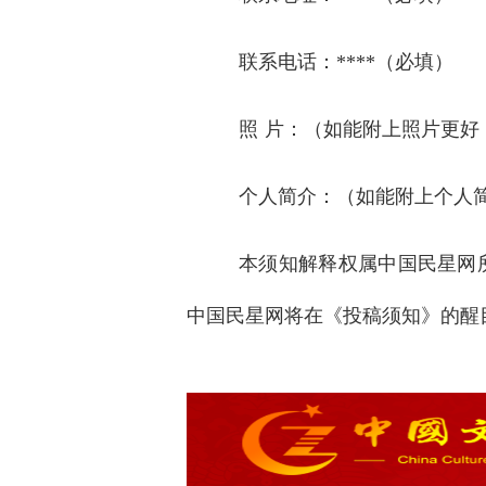
联系电话：
****（必填）
照
片：（如能附上照片更好
个人简介：（如能附上个人
本须知解释权属中国民星网
中国民星网将在《投稿须知》的醒