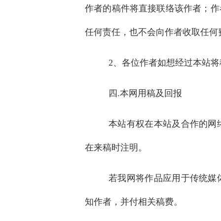
作者的稿件将直接联络该作者；作
任何责任，也不会向作者收取任何
2、各位作者如想经过本站
四.
本网用稿及回报
本站有权在本站及合作的网
在来稿时注明。
若我网将作品应用于传统媒
知作者，并付相关稿费。