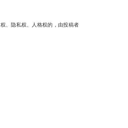
誉权、隐私权、人格权的，由投稿者