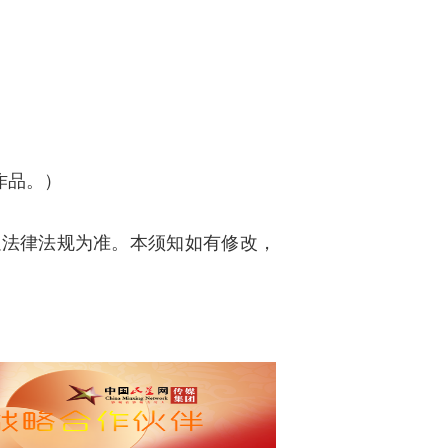
作品。）
以法律法规为准。本须知如有修改，