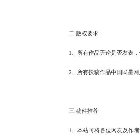
二.
版权要求
1、所有作品无论是否发表
2、所有投稿作品中国民星
三.
稿件推荐
1、本站可将各位网友及作