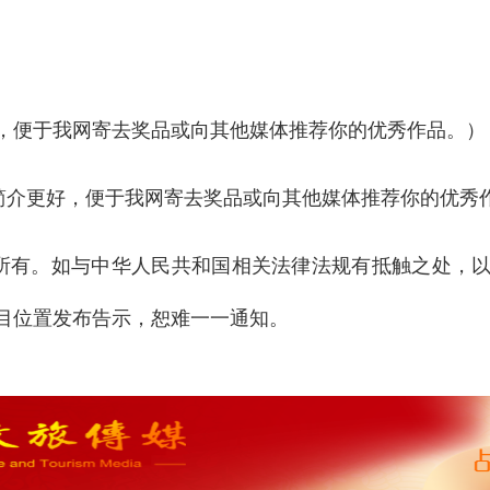
，便于我网寄去奖品或向其他媒体推荐你的优秀作品。）
简介更好，便于我网寄去奖品或向其他媒体推荐你的优秀
所有。如与中华人民共和国相关法律法规有抵触之处，
目位置发布告示，恕难一一通知。