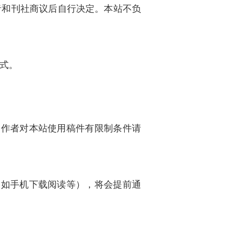
者和刊社商议后自行决定。本站不负
式。
如作者对本站使用稿件有限制条件请
（如手机下载阅读等），将会提前通