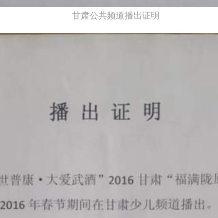
甘肃公共频道播出证明