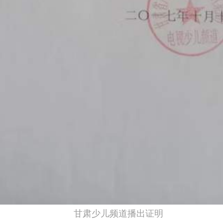
甘肃少儿频道播出证明